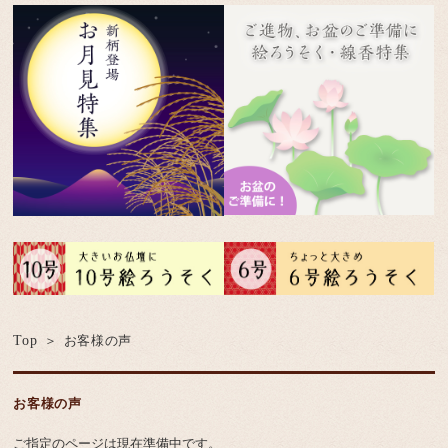
Top
お客様の声
お客様の声
ご指定のページは現在準備中です。