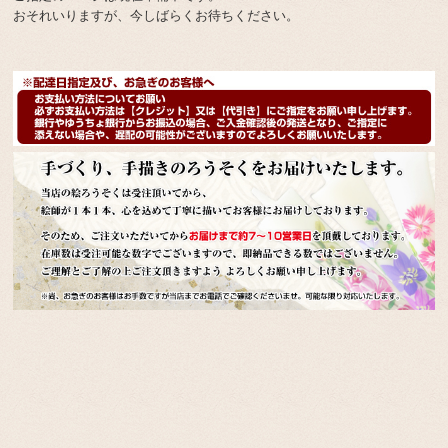
おそれいりますが、今しばらくお待ちください。