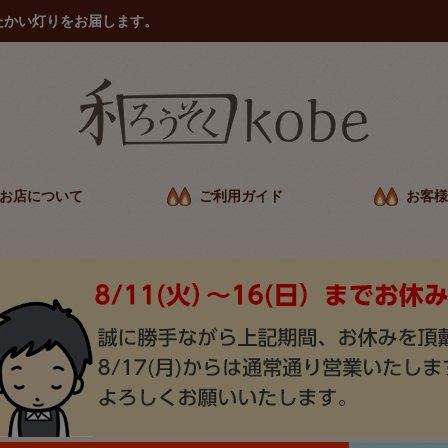
たかい灯りをお届します。
お店について
ご利用ガイド
お客様