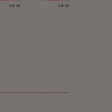
在庫 5個
在庫 5個