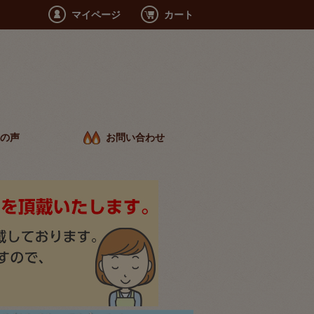
マイページ
カート
の声
お問い合わせ