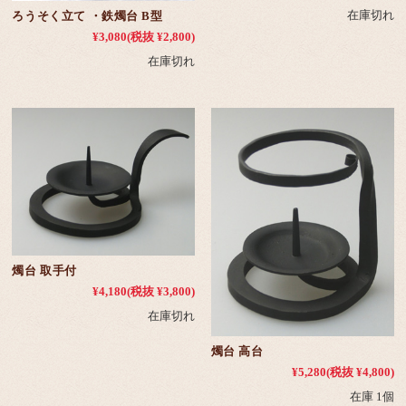
在庫切れ
ろうそく立て ・鉄燭台 B型
¥3,080
(税抜 ¥2,800)
在庫切れ
燭台 取手付
¥4,180
(税抜 ¥3,800)
在庫切れ
燭台 高台
¥5,280
(税抜 ¥4,800)
在庫 1個