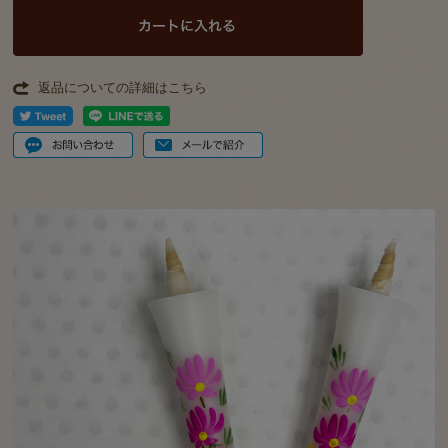
返品についての詳細はこちら