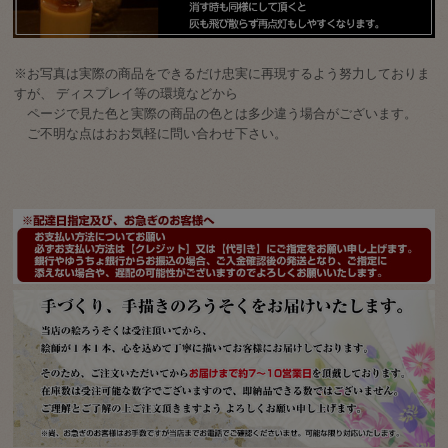
※お写真は実際の商品をできるだけ忠実に再現するよう努力しておりま
すが、 ディスプレイ等の環境などから
ページで見た色と実際の商品の色とは多少違う場合がございます。
ご不明な点はおお気軽に問い合わせ下さい。