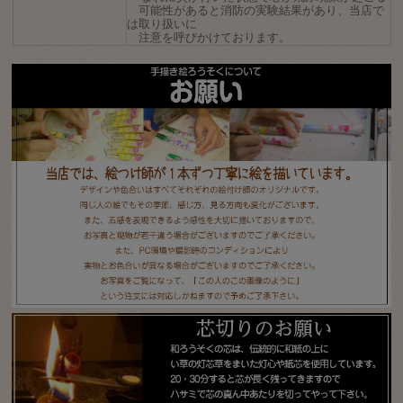
可能性があると消防の実験結果があり、当店で
は取り扱いに
注意を呼びかけております。