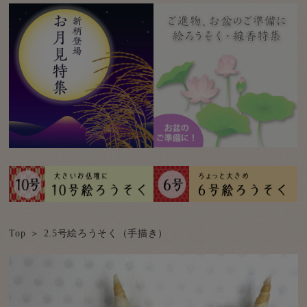
Top
2.5号絵ろうそく（手描き）