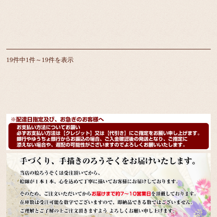
19件中1件～19件を表示