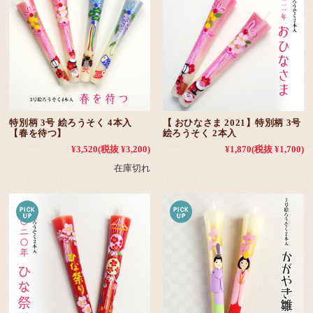
特別柄 3号 絵ろうそく 4本入
【 おひなさま 2021】特別柄 3号
【春を待つ】
絵ろうそく 2本入
¥3,520
(税抜 ¥3,200)
¥1,870
(税抜 ¥1,700)
在庫切れ