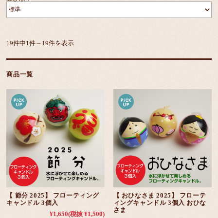
19件中1件～19件を表示
商品一覧
【 節分 2025】 フローティング
【 おひなさま 2025】 フローテ
キャンドル 3個入
ィングキャンドル 3個入 おひな
さま
¥1,650
(税抜 ¥1,500)