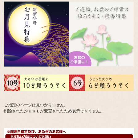
ご指定のページは見つかりません。
削除されたかＵＲＬが変更されたため表示できません。