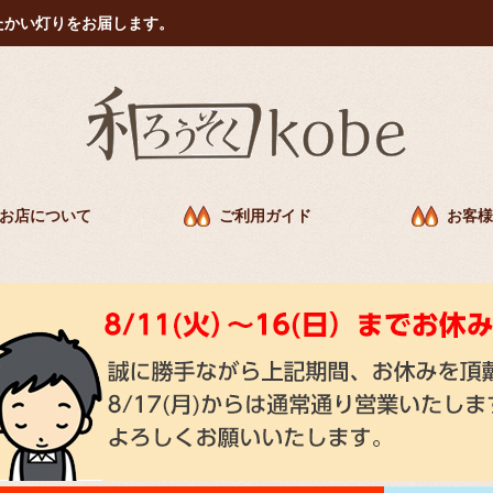
たかい灯りをお届します。
お店について
ご利用ガイド
お客様