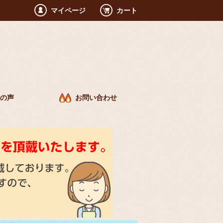
マイページ
カート
の声
お問い合わせ