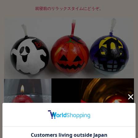
就寝前のリラックスタイムにどうぞ。