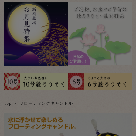
Top
フローティングキャンドル