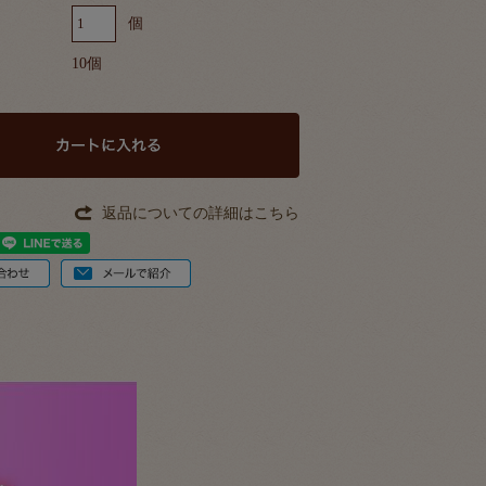
個
10個
返品についての詳細はこちら