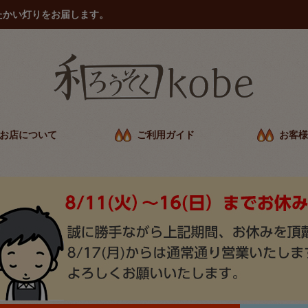
たかい灯りをお届します。
お店について
ご利用ガイド
お客様