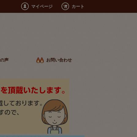
マイページ
カート
の声
お問い合わせ